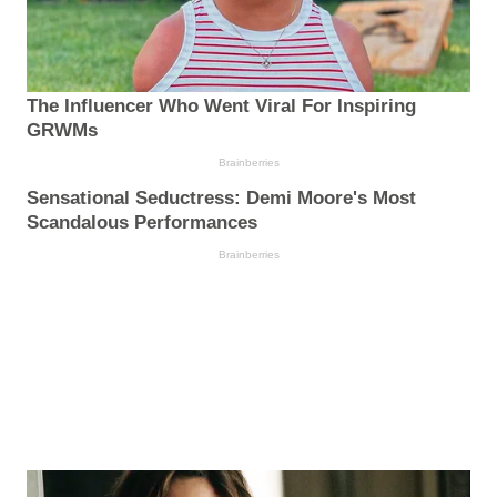
The Influencer Who Went Viral For Inspiring
GRWMs
Brainberries
Sensational Seductress: Demi Moore's Most
Scandalous Performances
Brainberries