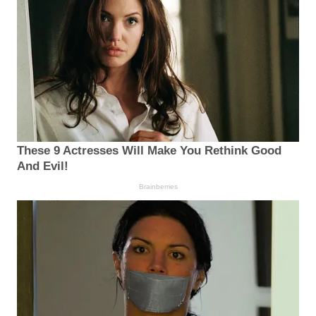
These 9 Actresses Will Make You Rethink Good
And Evil!
Brainberries