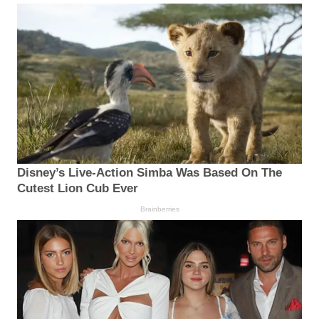
Disney’s Live-Action Simba Was Based On The
Cutest Lion Cub Ever
Brainberries