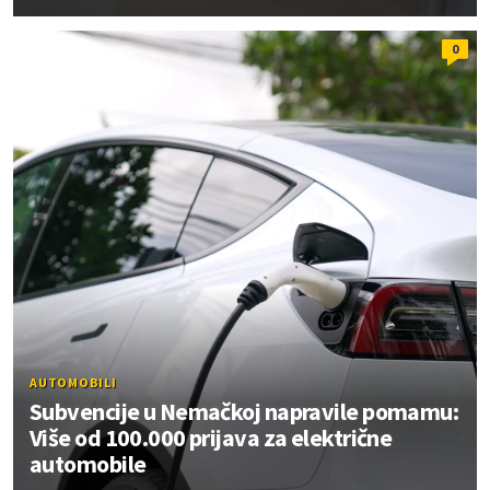
0
AUTOMOBILI
Subvencije u Nemačkoj napravile pomamu:
Više od 100.000 prijava za električne
automobile