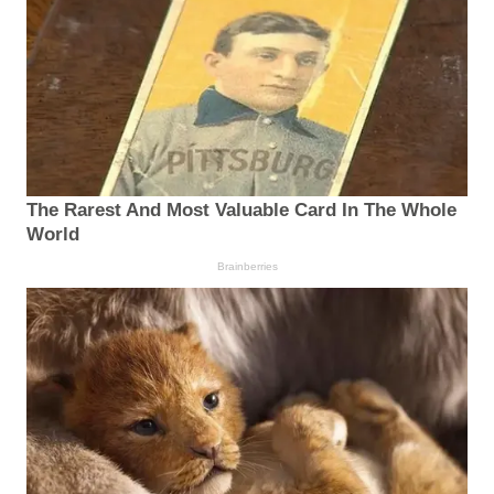
The Rarest And Most Valuable Card In The Whole
World
Brainberries