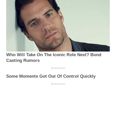
Who Will Take On The Iconic Role Next? Bond
Casting Rumors
Brainberries
Some Moments Got Out Of Control Quickly
Brainberries