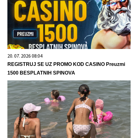
20. 07. 2026 08:04
REGISTRUJ SE UZ PROMO KOD CASINO Preuzmi
1500 BESPLATNIH SPINOVA