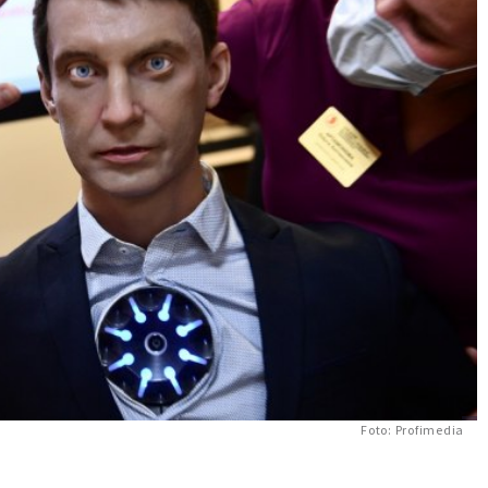
Foto: Profimedia