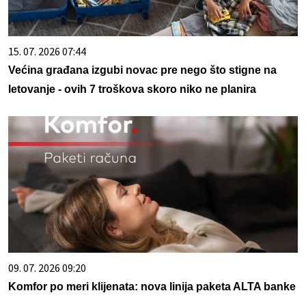
15. 07. 2026 07:44
Većina građana izgubi novac pre nego što stigne na
letovanje - ovih 7 troškova skoro niko ne planira
09. 07. 2026 09:20
Komfor po meri klijenata: nova linija paketa ALTA banke