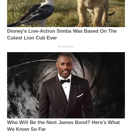
Disney’s Live-Action Simba Was Based On The
Cutest Lion Cub Ever
Brainberries
Who Will Be the Next James Bond? Here's What
We Know So Far