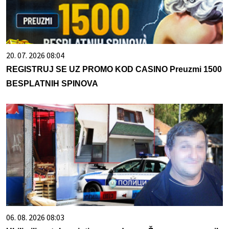
20. 07. 2026 08:04
REGISTRUJ SE UZ PROMO KOD CASINO Preuzmi 1500
BESPLATNIH SPINOVA
06. 08. 2026 08:03