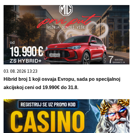
03. 08. 2026 13:23
Hibrid broj 1 koji osvaja Evropu, sada po specijalnoj
akcijskoj ceni od 19.990€ do 31.8.