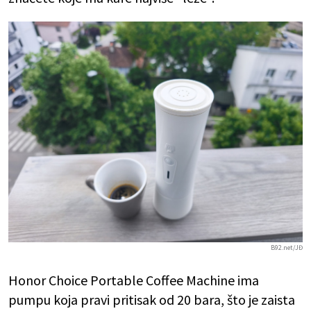
B92.net/JĐ
Honor Choice Portable Coffee Machine ima
pumpu koja pravi pritisak od 20 bara, što je zaista