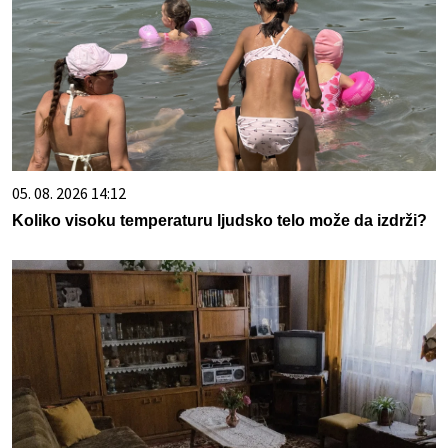
05. 08. 2026 14:12
Koliko visoku temperaturu ljudsko telo može da izdrži?