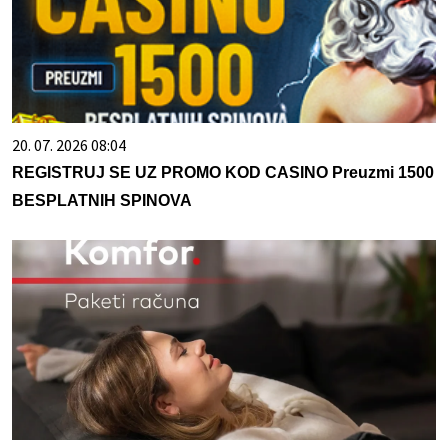
20. 07. 2026 08:04
REGISTRUJ SE UZ PROMO KOD CASINO Preuzmi 1500
BESPLATNIH SPINOVA