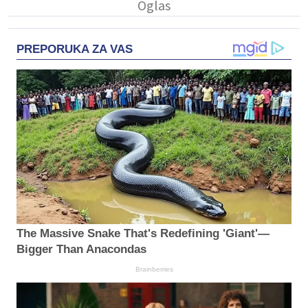
PREPORUKA ZA VAS
The Massive Snake That's Redefining 'Giant'—
Bigger Than Anacondas
Brainberries