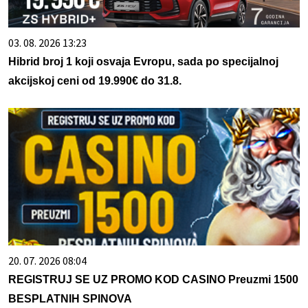
03. 08. 2026 13:23
Hibrid broj 1 koji osvaja Evropu, sada po specijalnoj
akcijskoj ceni od 19.990€ do 31.8.
20. 07. 2026 08:04
REGISTRUJ SE UZ PROMO KOD CASINO Preuzmi 1500
BESPLATNIH SPINOVA