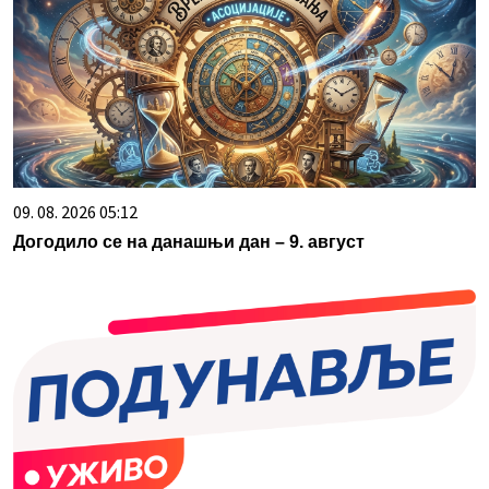
09. 08. 2026 05:12
Догодило се на данашњи дан – 9. август