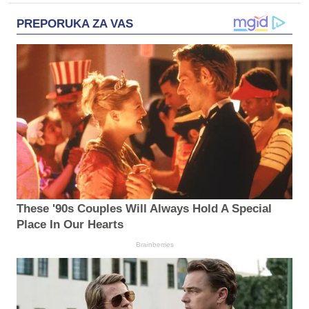
PREPORUKA ZA VAS
These '90s Couples Will Always Hold A Special
Place In Our Hearts
Brainberries