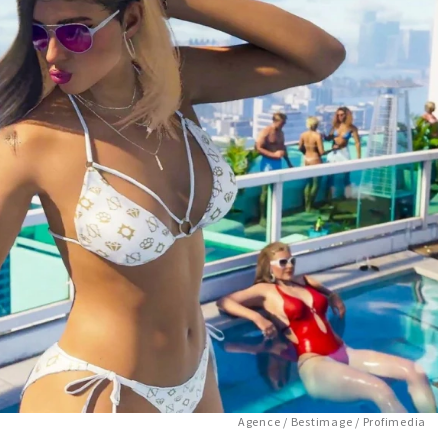
Agence / Bestimage / Profimedia