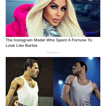
The Instagram Model Who Spent A Fortune To
Look Like Barbie
Brainberries