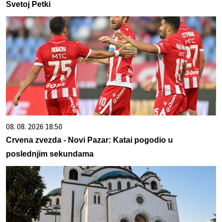
Svetoj Petki
08. 08. 2026 18:50
Crvena zvezda - Novi Pazar: Katai pogodio u
poslednjim sekundama