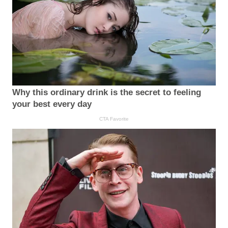
Why this ordinary drink is the secret to feeling
your best every day
CTA Favorite