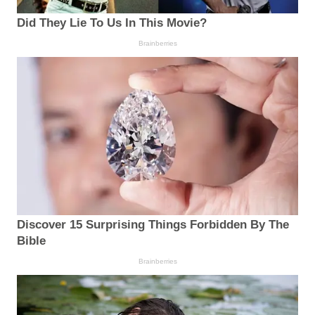
Did They Lie To Us In This Movie?
Brainberries
Discover 15 Surprising Things Forbidden By The
Bible
Brainberries