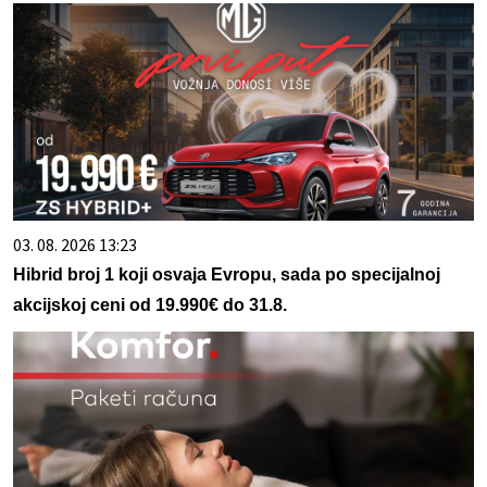
03. 08. 2026 13:23
Hibrid broj 1 koji osvaja Evropu, sada po specijalnoj
akcijskoj ceni od 19.990€ do 31.8.