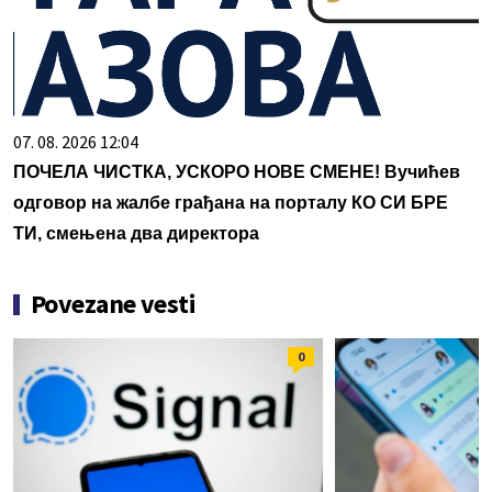
07. 08. 2026 12:04
ПОЧЕЛА ЧИСТКА, УСКОРО НОВЕ СМЕНЕ! Вучићев
одговор на жалбе грађана на порталу КО СИ БРЕ
ТИ, смењена два директора
Povezane vesti
0