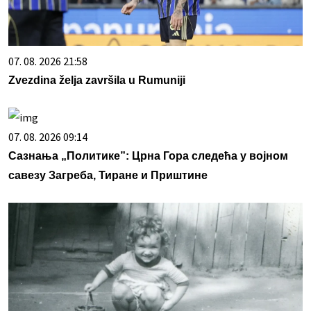
07. 08. 2026 21:58
Zvezdina želja završila u Rumuniji
07. 08. 2026 09:14
Сазнања „Политике”: Црна Гора следећа у војном
савезу Загреба, Тиране и Приштине