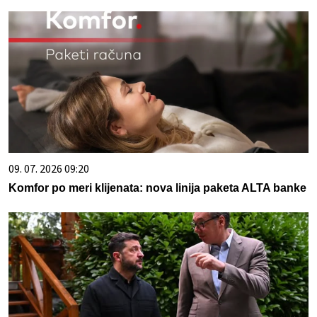
09. 07. 2026 09:20
Komfor po meri klijenata: nova linija paketa ALTA banke