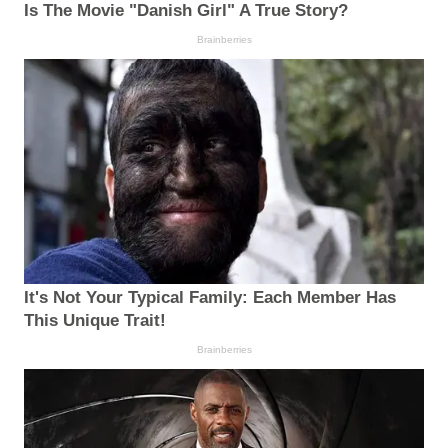
Is The Movie "Danish Girl" A True Story?
Brainberries
It's Not Your Typical Family: Each Member Has
This Unique Trait!
Brainberries