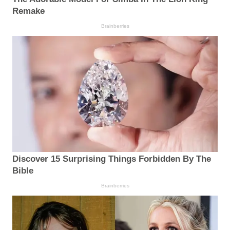
Remake
Brainberries
Discover 15 Surprising Things Forbidden By The
Bible
Brainberries