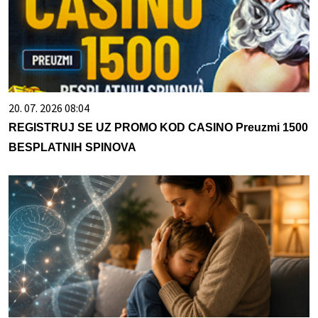
20. 07. 2026 08:04
REGISTRUJ SE UZ PROMO KOD CASINO Preuzmi 1500
BESPLATNIH SPINOVA