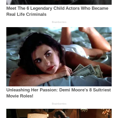
Meet The 6 Legendary Child Actors Who Became
Real Life Criminals
Brainberries
Unleashing Her Passion: Demi Moore's 8 Sultriest
Movie Roles!
Brainberries