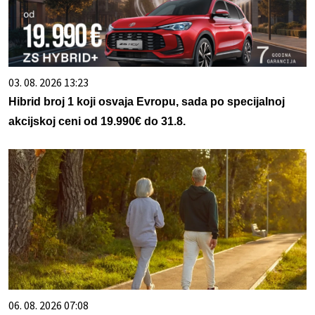
03. 08. 2026 13:23
Hibrid broj 1 koji osvaja Evropu, sada po specijalnoj
akcijskoj ceni od 19.990€ do 31.8.
06. 08. 2026 07:08