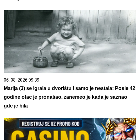
06. 08. 2026 09:39
Marija (3) se igrala u dvorištu i samo je nestala: Posle 42
godine otac je pronašao, zanemeo je kada je saznao
gde je bila