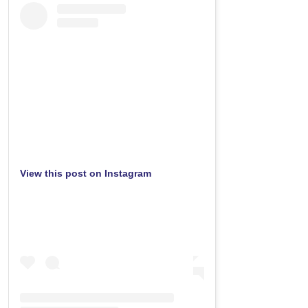
View this post on Instagram