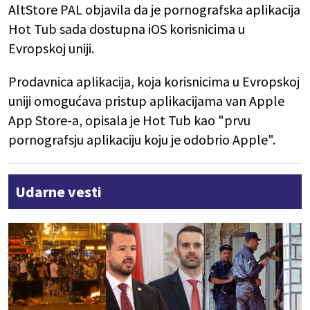
AltStore PAL objavila da je pornografska aplikacija
Hot Tub sada dostupna iOS korisnicima u
Evropskoj uniji.
Prodavnica aplikacija, koja korisnicima u Evropskoj
uniji omogućava pristup aplikacijama van Apple
App Store-a, opisala je Hot Tub kao "prvu
pornografsju aplikaciju koju je odobrio Apple".
Udarne vesti