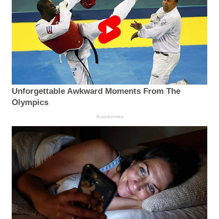
Unforgettable Awkward Moments From The
Olympics
Brainberries