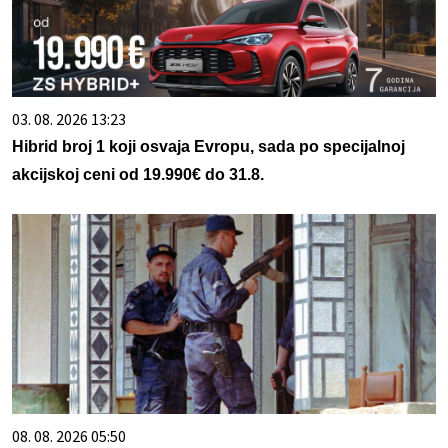
03. 08. 2026 13:23
Hibrid broj 1 koji osvaja Evropu, sada po specijalnoj
akcijskoj ceni od 19.990€ do 31.8.
08. 08. 2026 05:50