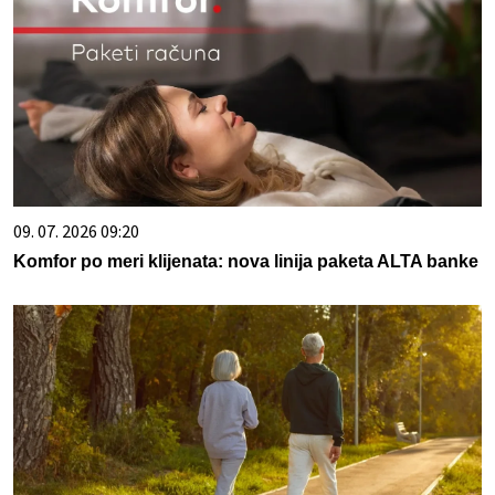
09. 07. 2026 09:20
Komfor po meri klijenata: nova linija paketa ALTA banke