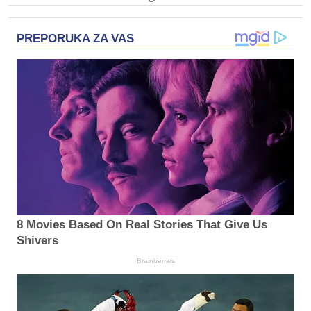
PREPORUKA ZA VAS
8 Movies Based On Real Stories That Give Us
Shivers
Brainberries