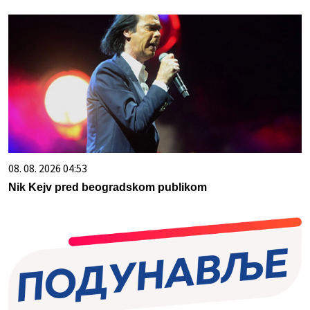
08. 08. 2026 04:53
Nik Kejv pred beogradskom publikom