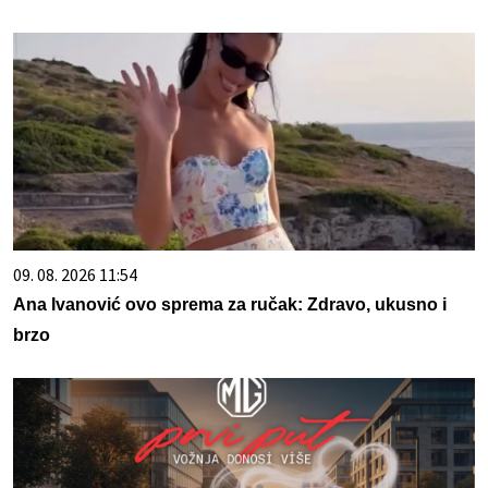
09. 08. 2026 11:54
Ana Ivanović ovo sprema za ručak: Zdravo, ukusno i
brzo