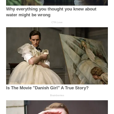
Why everything you thought you knew about
water might be wrong
CTA Love
Is The Movie "Danish Girl" A True Story?
Brainberries