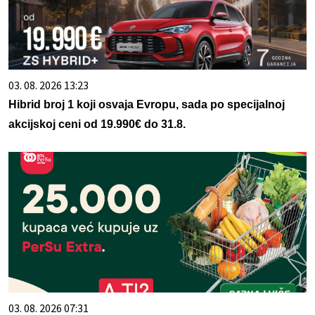
03. 08. 2026 13:23
Hibrid broj 1 koji osvaja Evropu, sada po specijalnoj
akcijskoj ceni od 19.990€ do 31.8.
03. 08. 2026 07:31