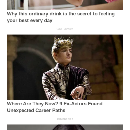
Why this ordinary drink is the secret to feeling
your best every day
CTA Favorite
Where Are They Now? 9 Ex-Actors Found
Unexpected Career Paths
Brainberries