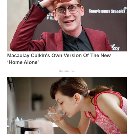
Macaulay Culkin's Own Version Of The New
‘Home Alone’
Brainberries