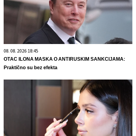
08. 08. 2026 18:45
OTAC ILONA MASKA O ANTIRUSKIM SANKCIJAMA:
Praktično su bez efekta