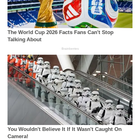
The World Cup 2026 Facts Fans Can't Stop
Talking About
Brainberries
You Wouldn't Believe It If It Wasn't Caught On
Camera!