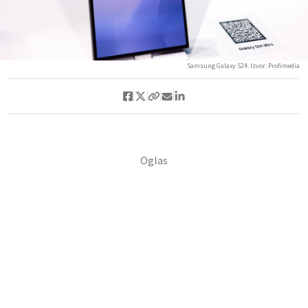
Samsung Galaxy S24. Izvor: Profimedia