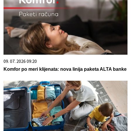
09. 07. 2026 09:20
Komfor po meri klijenata: nova linija paketa ALTA banke