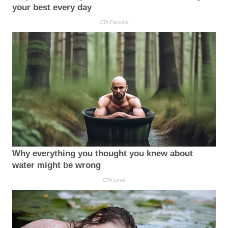
your best every day
CTA Favorite
Why everything you thought you knew about
water might be wrong
CTA Love