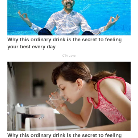
Why this ordinary drink is the secret to feeling
your best every day
CTA Love
Why this ordinary drink is the secret to feeling