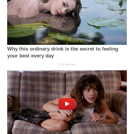
Why this ordinary drink is the secret to feeling
your best every day
CTA Favorite