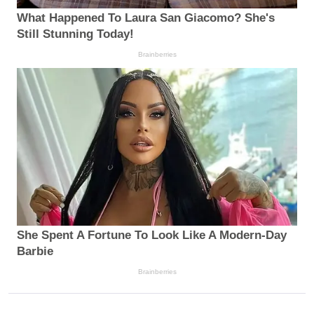
What Happened To Laura San Giacomo? She's
Still Stunning Today!
Brainberries
She Spent A Fortune To Look Like A Modern-Day
Barbie
Brainberries