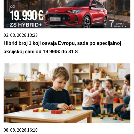
03. 08. 2026 13:23
Hibrid broj 1 koji osvaja Evropu, sada po specijalnoj
akcijskoj ceni od 19.990€ do 31.8.
08. 08. 2026 16:10