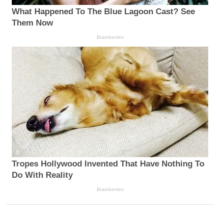
What Happened To The Blue Lagoon Cast? See
Them Now
Brainberries
Tropes Hollywood Invented That Have Nothing To
Do With Reality
Brainberries