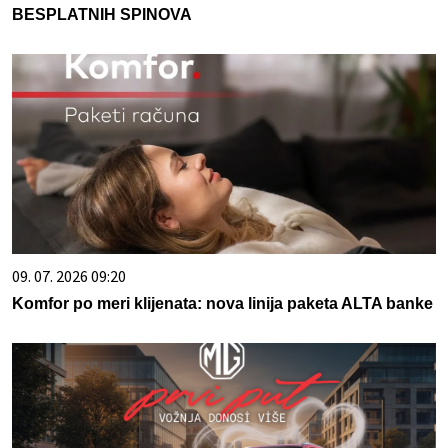
BESPLATNIH SPINOVA
09. 07. 2026 09:20
Komfor po meri klijenata: nova linija paketa ALTA banke