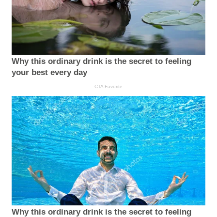
Why this ordinary drink is the secret to feeling
your best every day
CTA Favorite
Why this ordinary drink is the secret to feeling