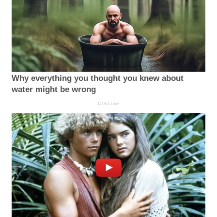
Why everything you thought you knew about
water might be wrong
CTA Love