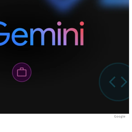
Google