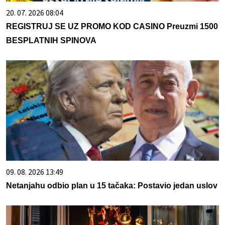
20. 07. 2026 08:04
REGISTRUJ SE UZ PROMO KOD CASINO Preuzmi 1500
BESPLATNIH SPINOVA
09. 08. 2026 13:49
Netanjahu odbio plan u 15 tačaka: Postavio jedan uslov