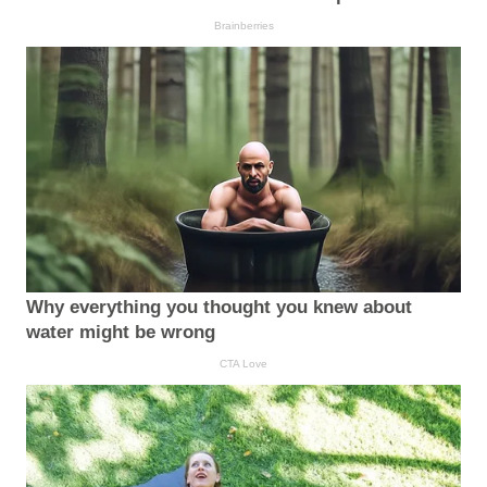
Brainberries
Why everything you thought you knew about
water might be wrong
CTA Love