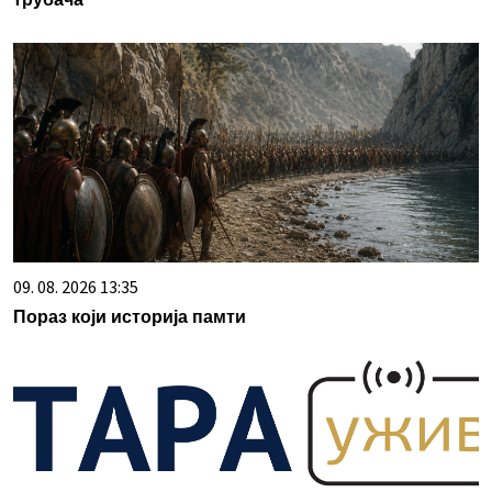
09. 08. 2026 13:35
Пораз који историја памти