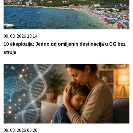
09. 08. 2026 13:14
10 eksplozija: Jedno od omiljenih destinacija u CG bez
struje
09. 08. 2026 06:26