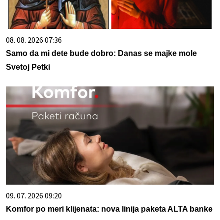
08. 08. 2026 07:36
Samo da mi dete bude dobro: Danas se majke mole
Svetoj Petki
09. 07. 2026 09:20
Komfor po meri klijenata: nova linija paketa ALTA banke