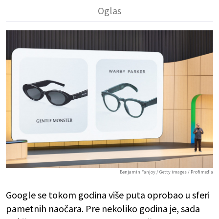
Benjamin Fanjoy / Getty images / Profimedia
Google se tokom godina više puta oprobao u sferi
pametnih naočara. Pre nekoliko godina je, sada