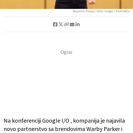
Benjamin Fanjoy / Getty images / Profimedia
Na konferenciji Google I/O , kompanija je najavila
novo partnerstvo sa brendovima Warby Parker i