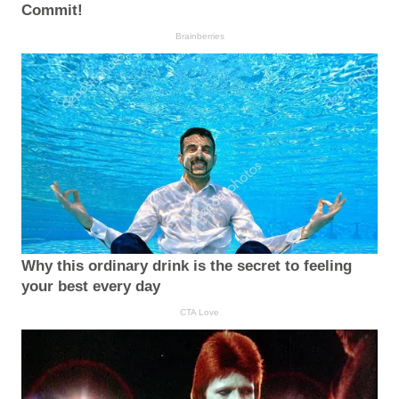
Commit!
Brainberries
Why this ordinary drink is the secret to feeling
your best every day
CTA Love