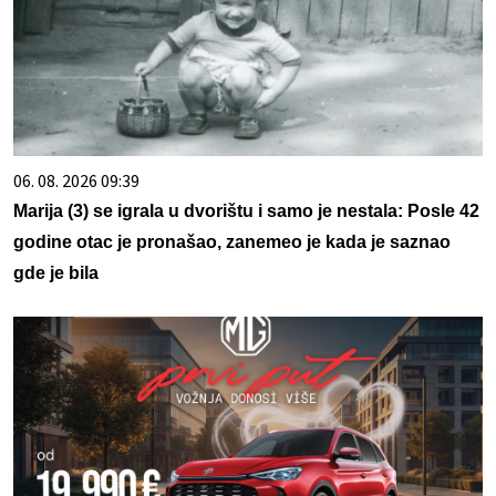
06. 08. 2026 09:39
Marija (3) se igrala u dvorištu i samo je nestala: Posle 42
godine otac je pronašao, zanemeo je kada je saznao
gde je bila