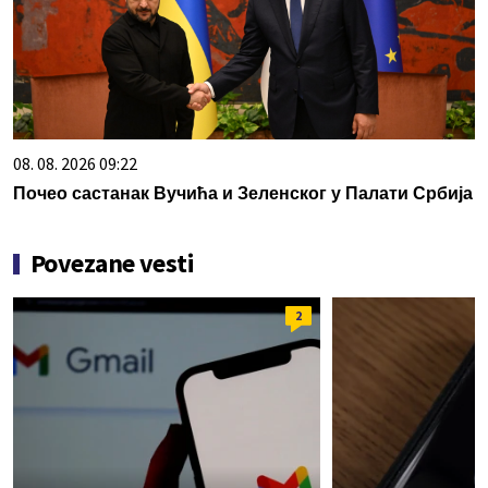
08. 08. 2026 09:22
Почео састанак Вучића и Зеленског у Палати Србија
Povezane vesti
2