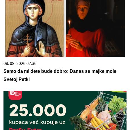
08. 08. 2026 07:36
Samo da mi dete bude dobro: Danas se majke mole
Svetoj Petki