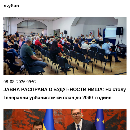
љубав
08. 08. 2026 09:52
ЈАВНА РАСПРАВА О БУДУЋНОСТИ НИША: На столу
Генерални урбанистички план до 2040. године