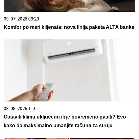
09. 07. 2026 09:20
Komfor po meri klijenata: nova linija paketa ALTA banke
08. 08. 2026 11:01
Ostaviti klimu uključenu ili je povremeno gasiti? Evo
kako da maksimalno umanjite račune za struju