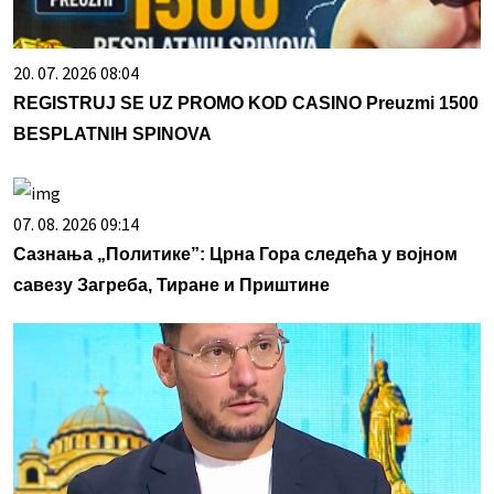
20. 07. 2026 08:04
REGISTRUJ SE UZ PROMO KOD CASINO Preuzmi 1500
BESPLATNIH SPINOVA
07. 08. 2026 09:14
Сазнања „Политике”: Црна Гора следећа у војном
савезу Загреба, Тиране и Приштине