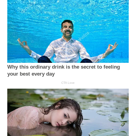
Why this ordinary drink is the secret to feeling
your best every day
CTA Love