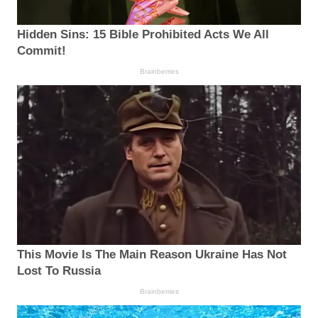
Hidden Sins: 15 Bible Prohibited Acts We All
Commit!
Brainberries
This Movie Is The Main Reason Ukraine Has Not
Lost To Russia
Brainberries