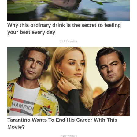
Why this ordinary drink is the secret to feeling
your best every day
CTA Favorite
Tarantino Wants To End His Career With This
Movie?
Brainberries