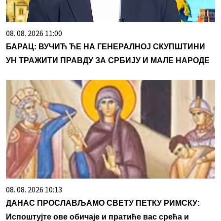
08. 08. 2026 11:00
БАРАЦ: ВУЧИЋ ЋЕ НА ГЕНЕРАЛНОЈ СКУПШТИНИ
УН ТРАЖИТИ ПРАВДУ ЗА СРБИЈУ И МАЛЕ НАРОДЕ
08. 08. 2026 10:13
ДАНАС ПРОСЛАВЉАМО СВЕТУ ПЕТКУ РИМСКУ:
Испоштујте ове обичаје и пратиће вас срећа и