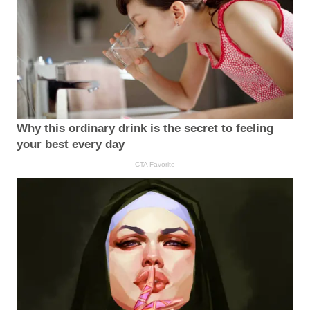
Why this ordinary drink is the secret to feeling
your best every day
CTA Favorite