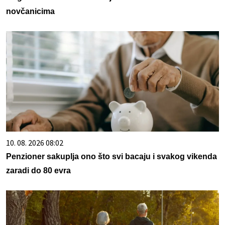
novčanicima
10. 08. 2026 08:02
Penzioner sakuplja ono što svi bacaju i svakog vikenda
zaradi do 80 evra