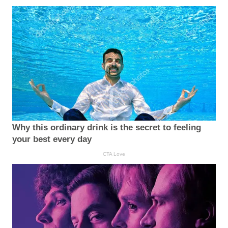
Why this ordinary drink is the secret to feeling
your best every day
CTA Love