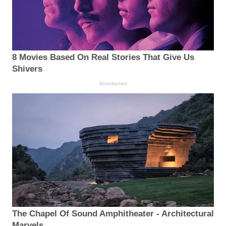
8 Movies Based On Real Stories That Give Us
Shivers
Brainberries
The Chapel Of Sound Amphitheater - Architectural
Marvels