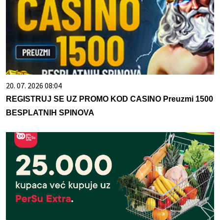
20. 07. 2026 08:04
REGISTRUJ SE UZ PROMO KOD CASINO Preuzmi 1500
BESPLATNIH SPINOVA