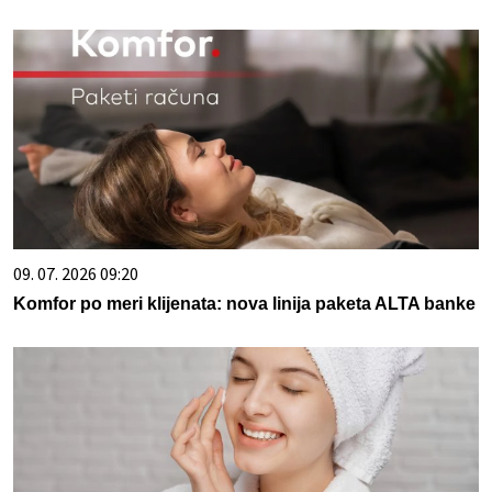
09. 07. 2026 09:20
Komfor po meri klijenata: nova linija paketa ALTA banke