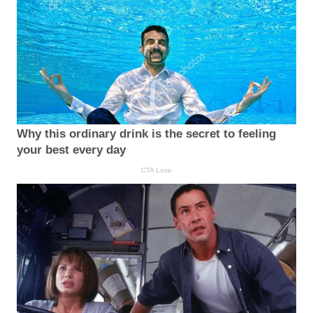
Why this ordinary drink is the secret to feeling
your best every day
CTA Love