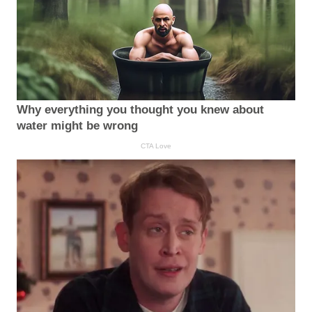
Why everything you thought you knew about
water might be wrong
CTA Love