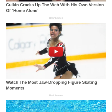
Culkin Cracks Up The Web With His Own Version
Of ‘Home Alone’
Brainberries
Watch The Most Jaw‑Dropping Figure Skating
Moments
Brainberries