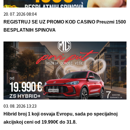
20. 07. 2026 08:04
REGISTRUJ SE UZ PROMO KOD CASINO Preuzmi 1500
BESPLATNIH SPINOVA
03. 08. 2026 13:23
Hibrid broj 1 koji osvaja Evropu, sada po specijalnoj
akcijskoj ceni od 19.990€ do 31.8.