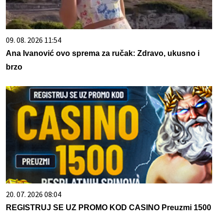
09. 08. 2026 11:54
Ana Ivanović ovo sprema za ručak: Zdravo, ukusno i
brzo
20. 07. 2026 08:04
REGISTRUJ SE UZ PROMO KOD CASINO Preuzmi 1500