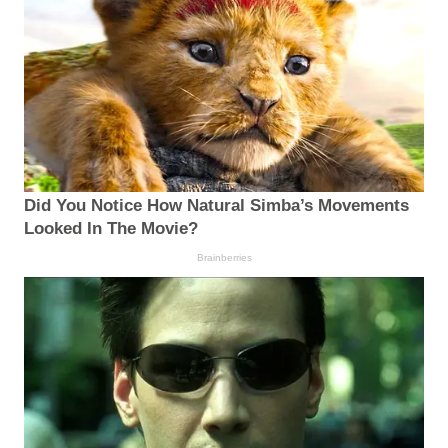
Did You Notice How Natural Simba’s Movements
Looked In The Movie?
Brainberries