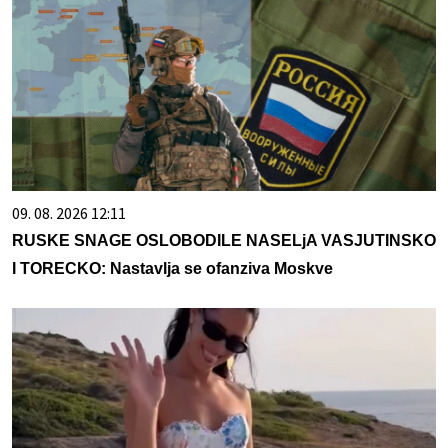
09. 08. 2026 12:11
RUSKE SNAGE OSLOBODILE NASELjA VASJUTINSKO
I TORECKO: Nastavlja se ofanziva Moskve