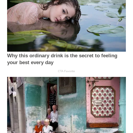
Why this ordinary drink is the secret to feeling
your best every day
CTA Favorite