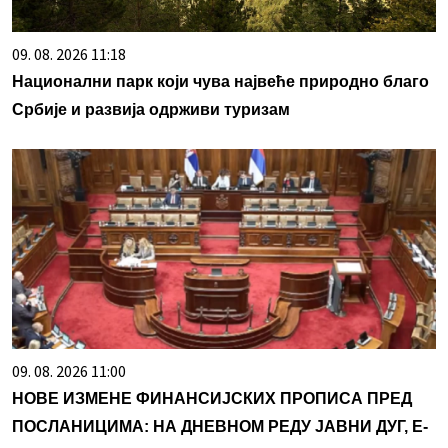
09. 08. 2026 11:18
Национални парк који чува највеће природно благо
Србије и развија одрживи туризам
09. 08. 2026 11:00
НОВЕ ИЗМЕНЕ ФИНАНСИЈСКИХ ПРОПИСА ПРЕД
ПОСЛАНИЦИМА: НА ДНЕВНОМ РЕДУ ЈАВНИ ДУГ, Е-