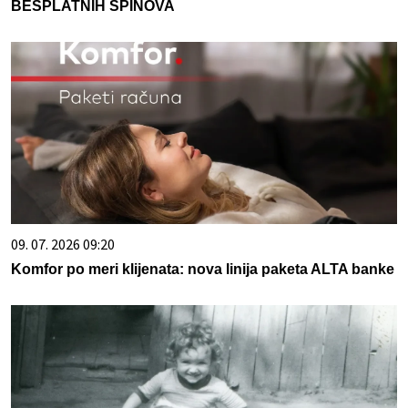
BESPLATNIH SPINOVA
09. 07. 2026 09:20
Komfor po meri klijenata: nova linija paketa ALTA banke