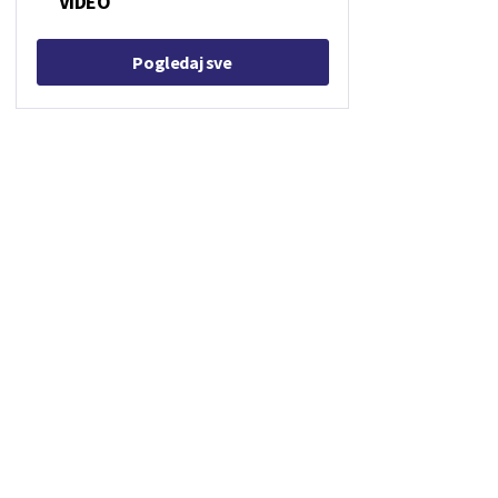
VIDEO
Pogledaj sve