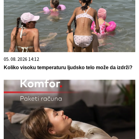
05. 08. 2026 14:12
Koliko visoku temperaturu ljudsko telo može da izdrži?