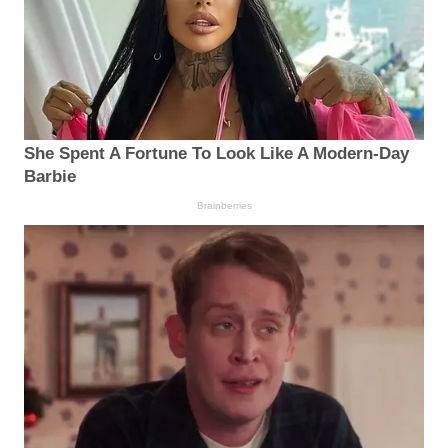
She Spent A Fortune To Look Like A Modern-Day
Barbie
Brainberries