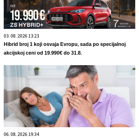
03. 08. 2026 13:23
Hibrid broj 1 koji osvaja Evropu, sada po specijalnoj
akcijskoj ceni od 19.990€ do 31.8.
06. 08. 2026 19:34