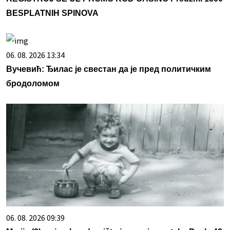
BESPLATNIH SPINOVA
06. 08. 2026 13:34
Вучевић: Ђилас је свестан да је пред политичким
бродоломом
06. 08. 2026 09:39