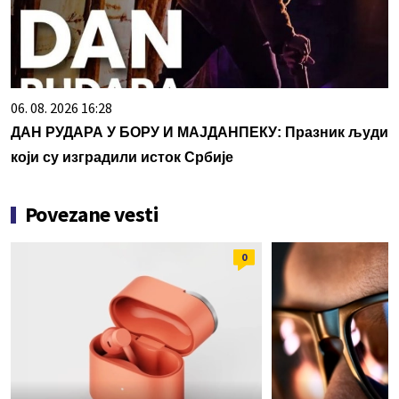
06. 08. 2026 16:28
ДАН РУДАРА У БОРУ И МАЈДАНПЕКУ: Празник људи
који су изградили исток Србије
Povezane vesti
0