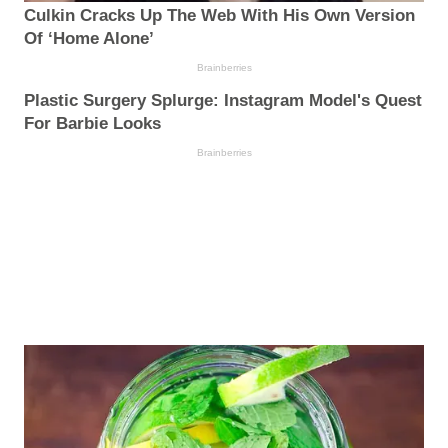
Culkin Cracks Up The Web With His Own Version
Of ‘Home Alone’
Brainberries
Plastic Surgery Splurge: Instagram Model's Quest
For Barbie Looks
Brainberries