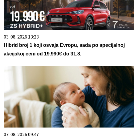
03. 08. 2026 13:23
Hibrid broj 1 koji osvaja Evropu, sada po specijalnoj
akcijskoj ceni od 19.990€ do 31.8.
07. 08. 2026 09:47