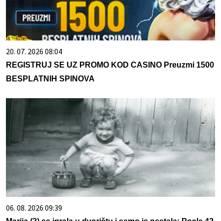
20. 07. 2026 08:04
REGISTRUJ SE UZ PROMO KOD CASINO Preuzmi 1500
BESPLATNIH SPINOVA
06. 08. 2026 09:39