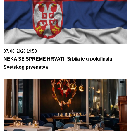
07. 08. 2026 19:58
NEKA SE SPREME HRVATI! Srbija je u polufinalu
Svetskog prvenstva