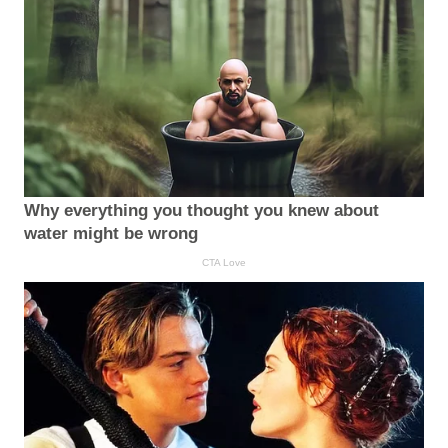
Why everything you thought you knew about
water might be wrong
CTA Love