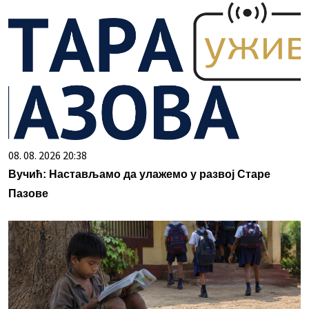
08. 08. 2026 20:38
Вучић: Настављамо да улажемо у развој Старе
Пазове