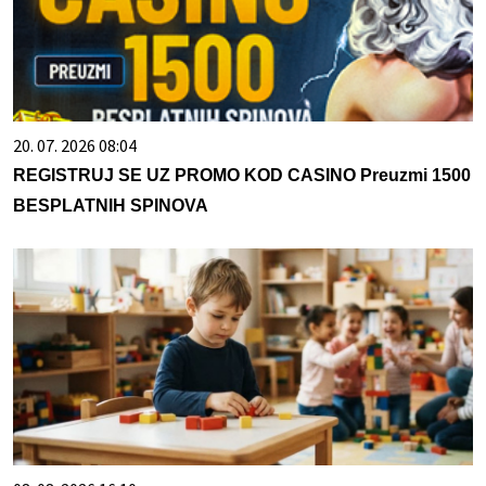
20. 07. 2026 08:04
REGISTRUJ SE UZ PROMO KOD CASINO Preuzmi 1500
BESPLATNIH SPINOVA