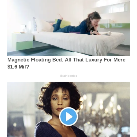
Magnetic Floating Bed: All That Luxury For Mere
$1.6 Mil?
Brainberries