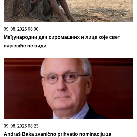
09. 08. 2026 08:00
Међународни дан сиромашних и лице које свет
најчешће не види
09. 08. 2026 08:23
Andraš Baka zvanično prihvatio nominaciju za