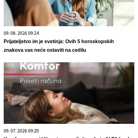
09. 08. 2026 09:24
Prijateljstvo im je svetinja: Ovih 5 horoskopskih
znakova vas neće ostaviti na cedilu
09. 07. 2026 09:20