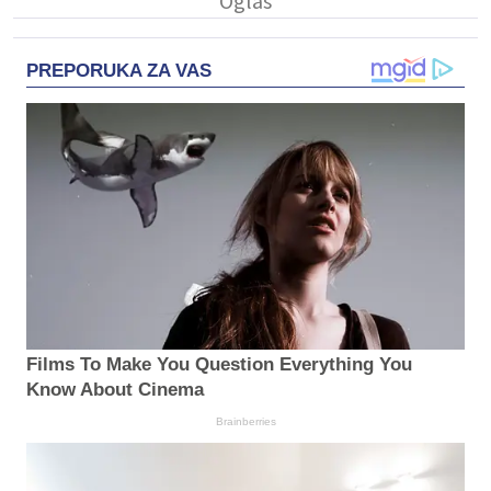
PREPORUKA ZA VAS
Films To Make You Question Everything You
Know About Cinema
Brainberries