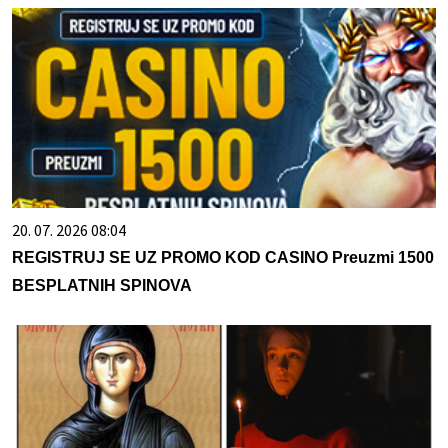
20. 07. 2026 08:04
REGISTRUJ SE UZ PROMO KOD CASINO Preuzmi 1500
BESPLATNIH SPINOVA