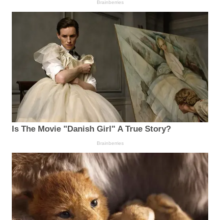
Brainberries
Is The Movie "Danish Girl" A True Story?
Brainberries