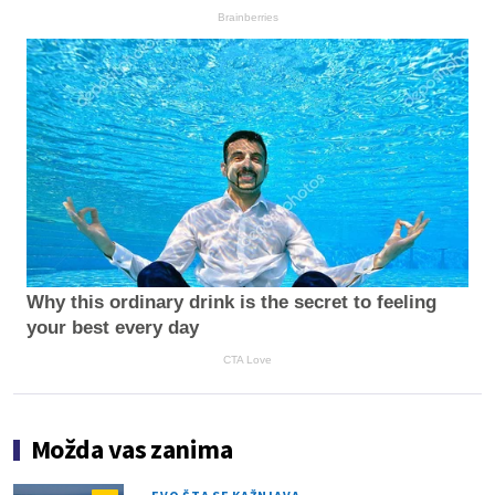
Brainberries
Why this ordinary drink is the secret to feeling
your best every day
CTA Love
Možda vas zanima