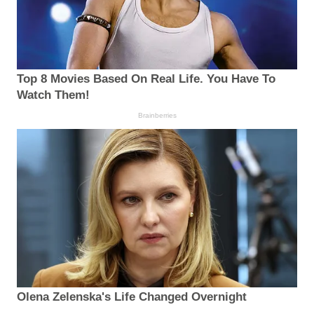
Top 8 Movies Based On Real Life. You Have To
Watch Them!
Brainberries
Olena Zelenska's Life Changed Overnight