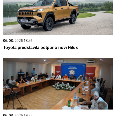
06. 08. 2026 18:56
Toyota predstavila potpuno novi Hilux
06. 08. 2026 19:25