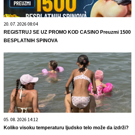
20. 07. 2026 08:04
REGISTRUJ SE UZ PROMO KOD CASINO Preuzmi 1500
BESPLATNIH SPINOVA
05. 08. 2026 14:12
Koliko visoku temperaturu ljudsko telo može da izdrži?