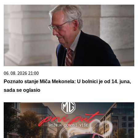
06. 08. 2026 21:00
Poznato stanje Miča Mekonela: U bolnici je od 14. juna,
sada se oglasio