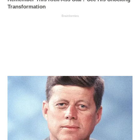
Transformation
Brainberries