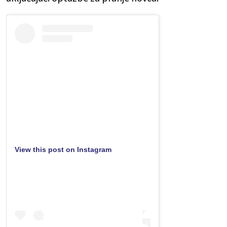
View this post on Instagram