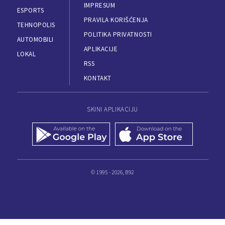
IMPRESUM
ESPORTS
PRAVILA KORIŠĆENJA
TEHNOPOLIS
POLITIKA PRIVATNOSTI
AUTOMOBILI
APLIKACIJE
LOKAL
RSS
KONTAKT
SKINI APLIKACIJU
© 1995 - 2026, B92