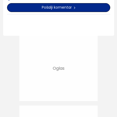
Pošalji komentar