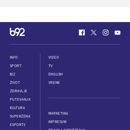
INFO
VIDEO
SPORT
TV
BIZ
ENGLISH
ŽIVOT
VREME
ZDRAVLJE
PUTOVANJA
KULTURA
MARKETING
SUPERŽENA
IMPRESUM
ESPORTS