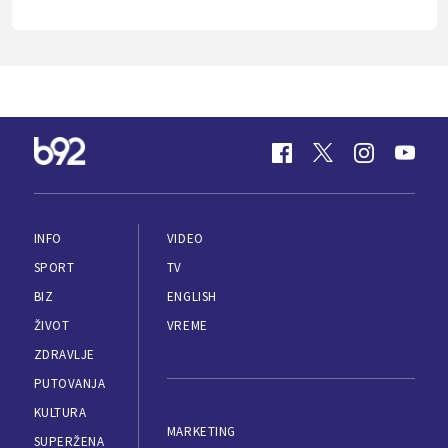
INFO
VIDEO
SPORT
TV
BIZ
ENGLISH
ŽIVOT
VREME
ZDRAVLJE
PUTOVANJA
KULTURA
MARKETING
SUPERŽENA