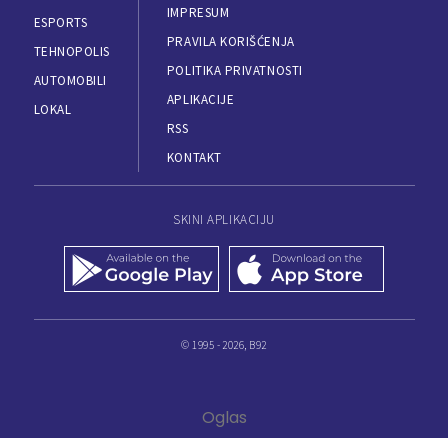
IMPRESUM
ESPORTS
PRAVILA KORIŠĆENJA
TEHNOPOLIS
POLITIKA PRIVATNOSTI
AUTOMOBILI
APLIKACIJE
LOKAL
RSS
KONTAKT
SKINI APLIKACIJU
© 1995 - 2026, B92