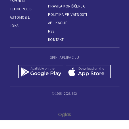
ESPORTS
PRAVILA KORIŠĆENJA
TEHNOPOLIS
POLITIKA PRIVATNOSTI
AUTOMOBILI
APLIKACIJE
LOKAL
RSS
KONTAKT
SKINI APLIKACIJU
© 1995 - 2026, B92