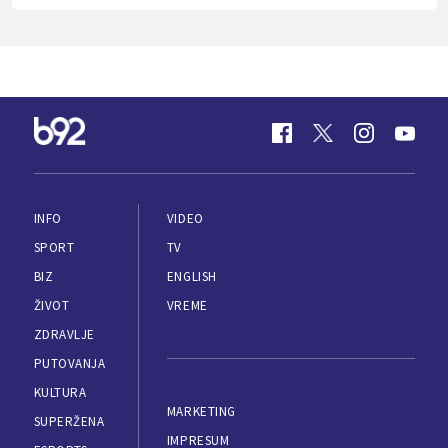
INFO
VIDEO
SPORT
TV
BIZ
ENGLISH
ŽIVOT
VREME
ZDRAVLJE
PUTOVANJA
KULTURA
MARKETING
SUPERŽENA
IMPRESUM