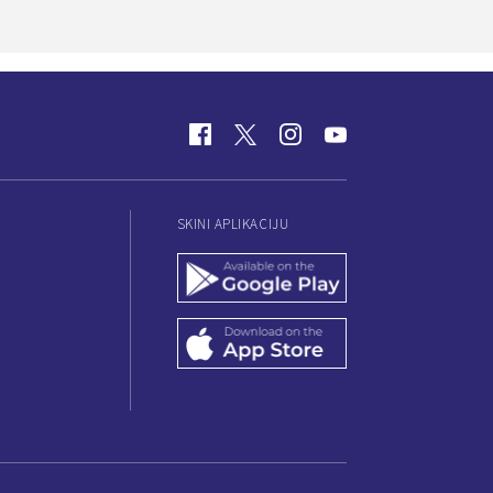
SKINI APLIKACIJU