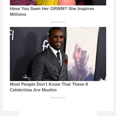
Have You Seen Her GRWM? She Inspires
Millions
Brainberries
Most People Don't Know That These 8
Celebrities Are Muslim
Brainberries