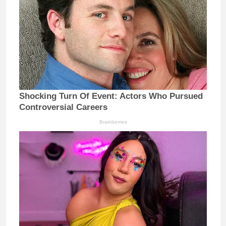
Shocking Turn Of Event: Actors Who Pursued
Controversial Careers
Brainberries