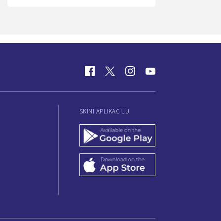
SKINI APLIKACIJU