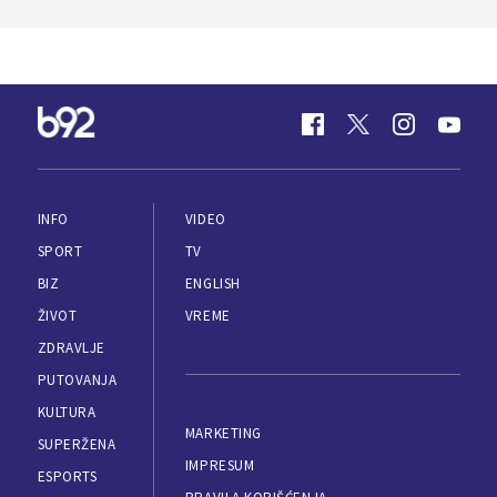
INFO
VIDEO
SPORT
TV
BIZ
ENGLISH
ŽIVOT
VREME
ZDRAVLJE
PUTOVANJA
KULTURA
MARKETING
SUPERŽENA
IMPRESUM
ESPORTS