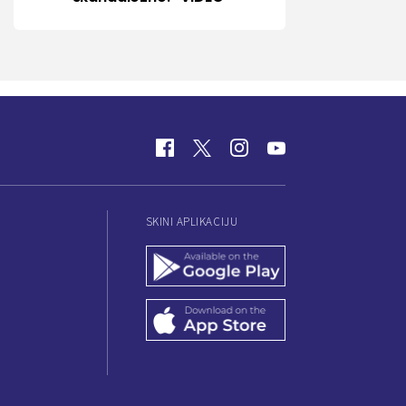
SKINI APLIKACIJU