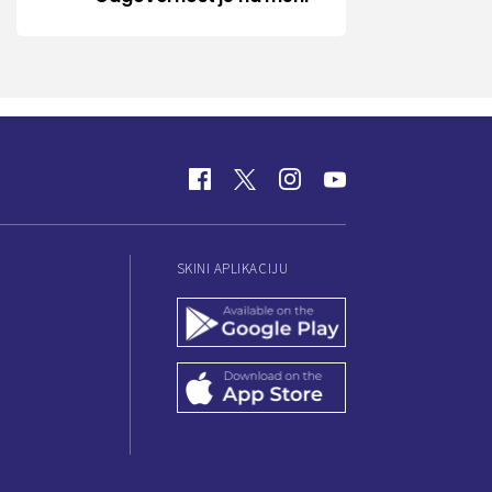
SKINI APLIKACIJU