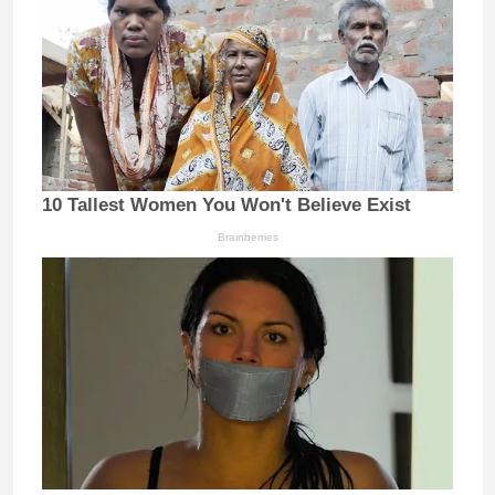
10 Tallest Women You Won't Believe Exist
Brainberries