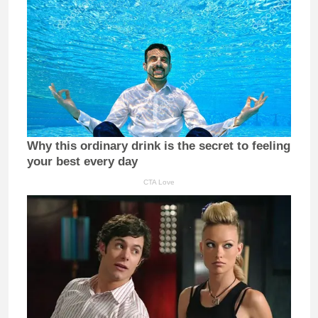
Why this ordinary drink is the secret to feeling
your best every day
CTA Love