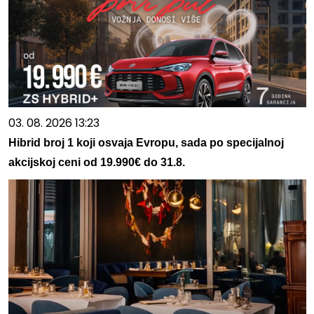
03. 08. 2026 13:23
Hibrid broj 1 koji osvaja Evropu, sada po specijalnoj
akcijskoj ceni od 19.990€ do 31.8.