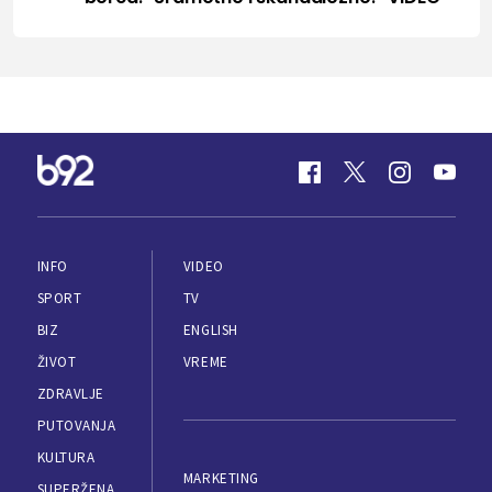
INFO
VIDEO
SPORT
TV
BIZ
ENGLISH
ŽIVOT
VREME
ZDRAVLJE
PUTOVANJA
KULTURA
MARKETING
SUPERŽENA