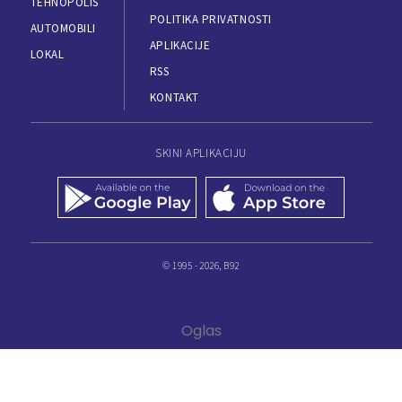
TEHNOPOLIS
POLITIKA PRIVATNOSTI
AUTOMOBILI
APLIKACIJE
LOKAL
RSS
KONTAKT
SKINI APLIKACIJU
© 1995 - 2026, B92