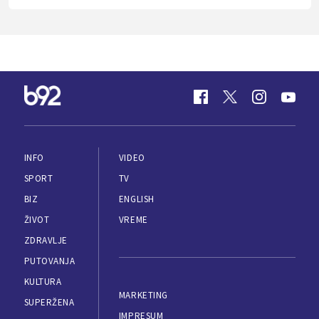
INFO
VIDEO
SPORT
TV
BIZ
ENGLISH
ŽIVOT
VREME
ZDRAVLJE
PUTOVANJA
KULTURA
MARKETING
SUPERŽENA
IMPRESUM