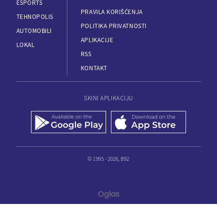
ESPORTS
PRAVILA KORIŠĆENJA
TEHNOPOLIS
POLITIKA PRIVATNOSTI
AUTOMOBILI
APLIKACIJE
LOKAL
RSS
KONTAKT
SKINI APLIKACIJU
© 1995 - 2026, B92