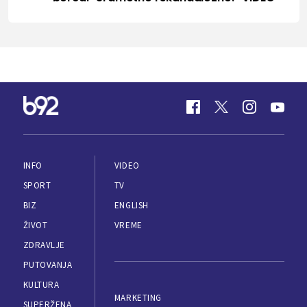
INFO
VIDEO
SPORT
TV
BIZ
ENGLISH
ŽIVOT
VREME
ZDRAVLJE
PUTOVANJA
KULTURA
MARKETING
SUPERŽENA