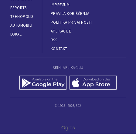
IMPRESUM
ESPORTS
PRAVILA KORIŠĆENJA
TEHNOPOLIS
POLITIKA PRIVATNOSTI
AUTOMOBILI
APLIKACIJE
LOKAL
RSS
KONTAKT
SKINI APLIKACIJU
© 1995 - 2026, B92