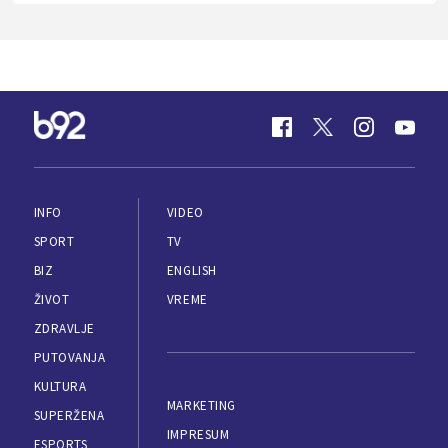
INFO
VIDEO
SPORT
TV
BIZ
ENGLISH
ŽIVOT
VREME
ZDRAVLJE
PUTOVANJA
KULTURA
MARKETING
SUPERŽENA
IMPRESUM
ESPORTS