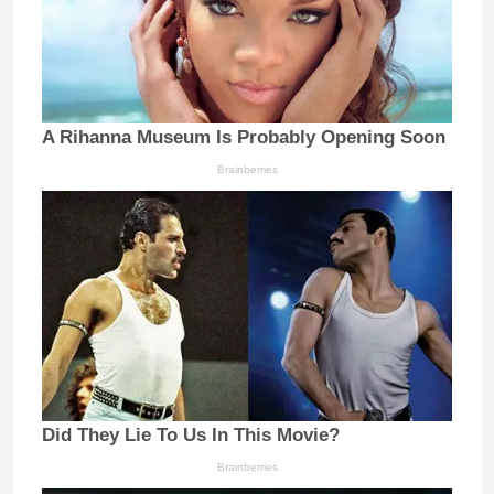
A Rihanna Museum Is Probably Opening Soon
Brainberries
Did They Lie To Us In This Movie?
Brainberries