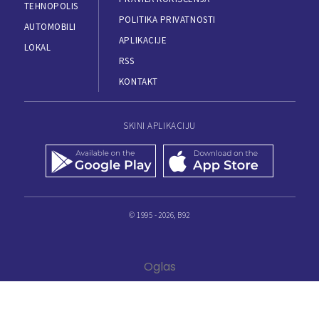
TEHNOPOLIS
POLITIKA PRIVATNOSTI
AUTOMOBILI
APLIKACIJE
LOKAL
RSS
KONTAKT
SKINI APLIKACIJU
© 1995 - 2026, B92