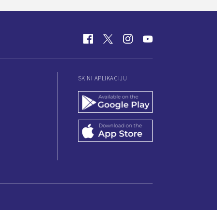
SKINI APLIKACIJU