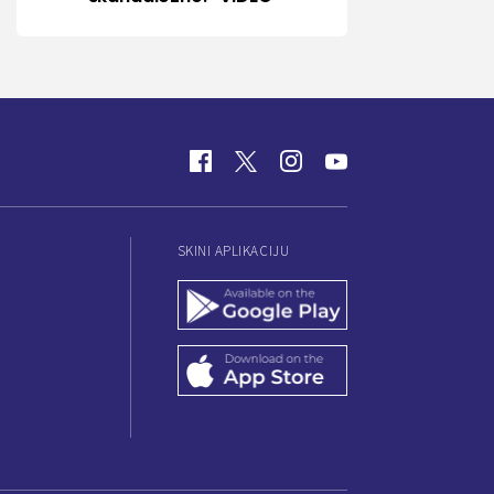
SKINI APLIKACIJU