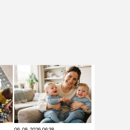
06. 08. 2026 06:38